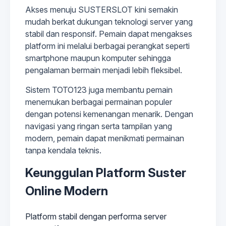
Akses menuju SUSTERSLOT kini semakin
mudah berkat dukungan teknologi server yang
stabil dan responsif. Pemain dapat mengakses
platform ini melalui berbagai perangkat seperti
smartphone maupun komputer sehingga
pengalaman bermain menjadi lebih fleksibel.
Sistem TOTO123 juga membantu pemain
menemukan berbagai permainan populer
dengan potensi kemenangan menarik. Dengan
navigasi yang ringan serta tampilan yang
modern, pemain dapat menikmati permainan
tanpa kendala teknis.
Keunggulan Platform Suster
Online Modern
Platform stabil dengan performa server