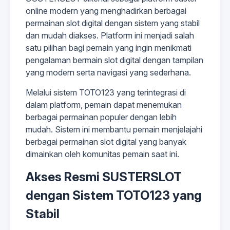
online modern yang menghadirkan berbagai
permainan slot digital dengan sistem yang stabil
dan mudah diakses. Platform ini menjadi salah
satu pilihan bagi pemain yang ingin menikmati
pengalaman bermain slot digital dengan tampilan
yang modern serta navigasi yang sederhana.
Melalui sistem TOTO123 yang terintegrasi di
dalam platform, pemain dapat menemukan
berbagai permainan populer dengan lebih
mudah. Sistem ini membantu pemain menjelajahi
berbagai permainan slot digital yang banyak
dimainkan oleh komunitas pemain saat ini.
Akses Resmi SUSTERSLOT
dengan Sistem TOTO123 yang
Stabil