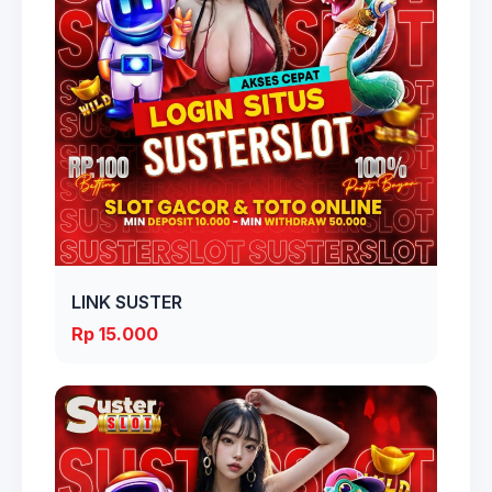
LINK SUSTER
Rp 15.000