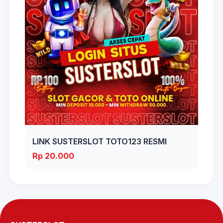
LINK SUSTERSLOT TOTO123 RESMI
Rp 20.000