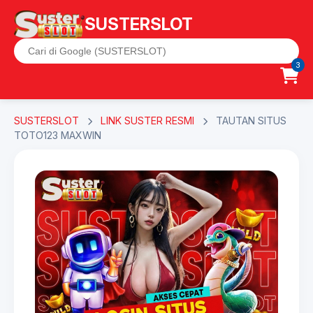
SUSTERSLOT
3
SUSTERSLOT
LINK SUSTER RESMI
TAUTAN SITUS
TOTO123 MAXWIN